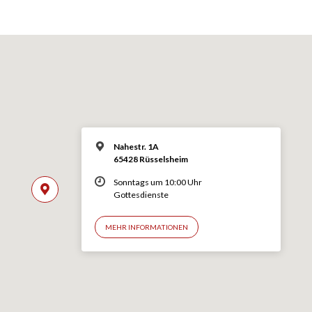
Nahestr. 1A
65428 Rüsselsheim
Sonntags um 10:00 Uhr
Gottesdienste
MEHR INFORMATIONEN