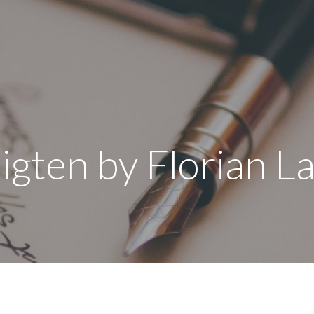
igten by Florian L