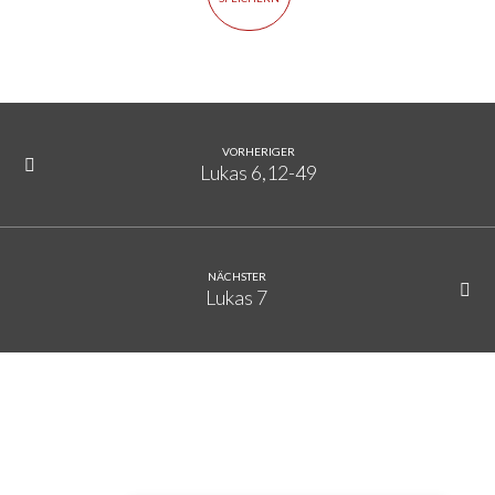
VORHERIGER
Lukas 6,12-49
NÄCHSTER
Lukas 7