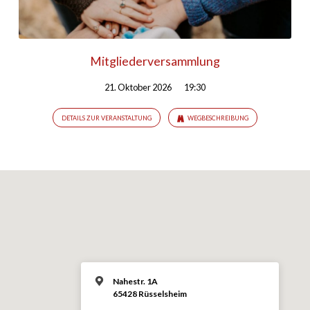
Mitgliederversammlung
21. Oktober 2026
19:30
DETAILS ZUR VERANSTALTUNG
WEGBESCHREIBUNG
Nahestr. 1A
65428 Rüsselsheim