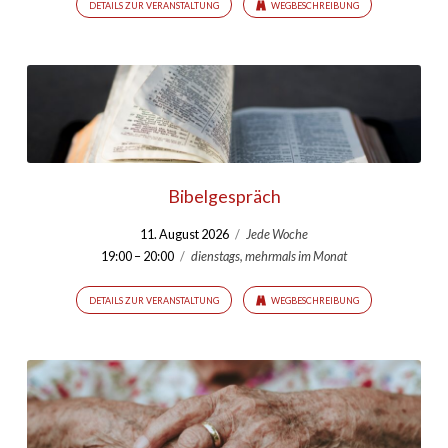
DETAILS ZUR VERANSTALTUNG
WEGBESCHREIBUNG
Bibelgespräch
11. August 2026
/
Jede Woche
19:00 – 20:00
/
dienstags, mehrmals im Monat
DETAILS ZUR VERANSTALTUNG
WEGBESCHREIBUNG