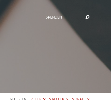
SPENDEN
PREDIGTEN
REIHEN
SPRECHER
MONATE