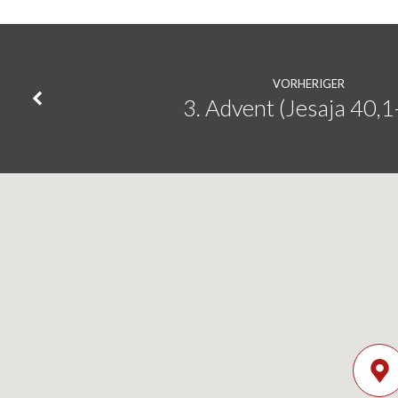
VORHERIGER
3. Advent (Jesaja 40,1