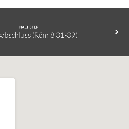
NÄCHSTER
sabschluss (Röm 8,31-39)