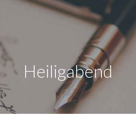
Heiligabend