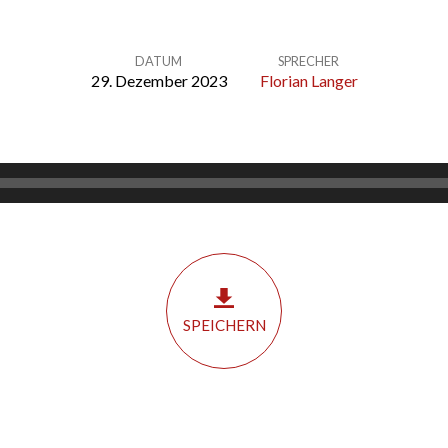
DATUM
SPRECHER
29. Dezember 2023
Florian Langer
SPEICHERN